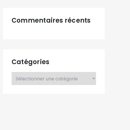
Commentaires récents
Catégories
Catégories