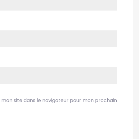
 mon site dans le navigateur pour mon prochain