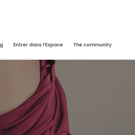
ag
Entrer dans l’Espace
The community