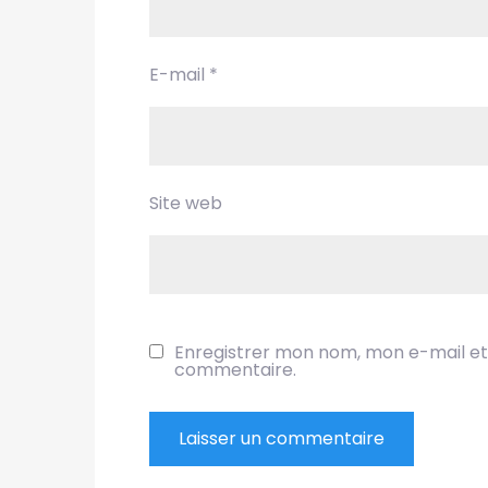
E-mail
*
Site web
Enregistrer mon nom, mon e-mail et
commentaire.