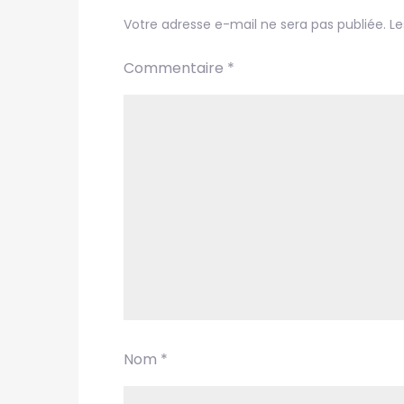
Votre adresse e-mail ne sera pas publiée.
Le
Commentaire
*
Nom
*