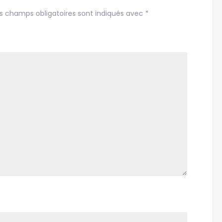
s champs obligatoires sont indiqués avec
*