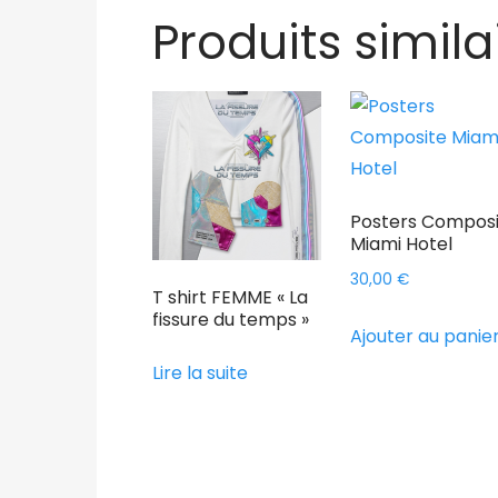
Produits simila
Posters Compos
Miami Hotel
30,00
€
T shirt FEMME « La
fissure du temps »
Ajouter au panie
Lire la suite