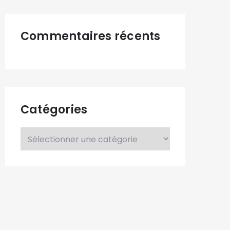
Commentaires récents
Catégories
Catégories