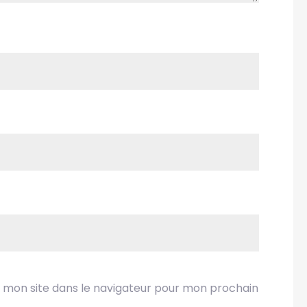
 mon site dans le navigateur pour mon prochain