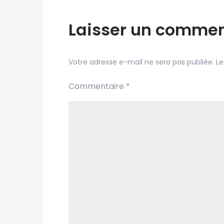
l’article
Laisser un commen
Votre adresse e-mail ne sera pas publiée.
Le
Commentaire
*