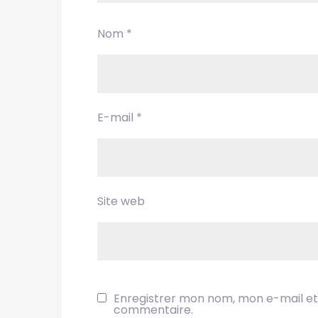
Nom
*
E-mail
*
Site web
Enregistrer mon nom, mon e-mail et
commentaire.