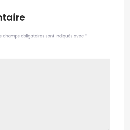
taire
s champs obligatoires sont indiqués avec
*