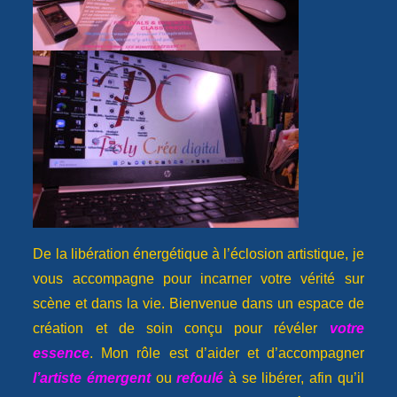
De la libération énergétique à l’éclosion artistique, je
vous accompagne pour incarner votre vérité sur
scène et dans la vie. Bienvenue dans un espace de
création et de soin conçu pour révéler
votre
essence
. Mon rôle est d’aider et d’accompagner
l’artiste émergent
ou
refoulé
à se libérer, afin qu’il