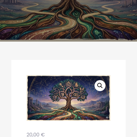
20,00
€