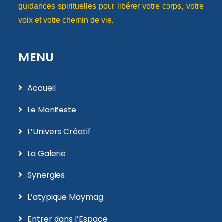
guidances spirituelles pour libérer votre corps, votre
voix et votre chemin de vie.
MENU
Accueil
Le Manifeste
L’Univers Créatif
La Galerie
Synergies
L’atypique Maymag
Entrer dans l’Espace