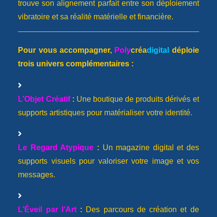
trouve son alignement parfait entre son déploiement
vibratoire et sa réalité matérielle et financière.
Pour vous accompagner,
Poly
créa
digital
déploie
trois univers complémentaires :
L’Objet Créatif
:
Une boutique de produits dérivés et
supports artistiques pour matérialiser votre identité.
Le Regard Atypique
:
Un magazine digital et des
supports visuels pour valoriser votre image et vos
messages.
L’Éveil par l’Art
:
Des parcours de création et de