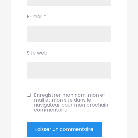
E-mail
*
Site web
Enregistrer mon nom, mon e-
mail et mon site dans le
navigateur pour mon prochain
commentaire.