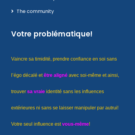
The community
Votre problématique!
Vaincre sa timidité, prendre confiance en soi sans
l’égo décalé et
être aligné
avec soi-même et ainsi,
trouver
sa vraie
identité sans les influences
extérieures ni sans se laisser manipuler par autrui!
Votre seul influence est
vous-même
!