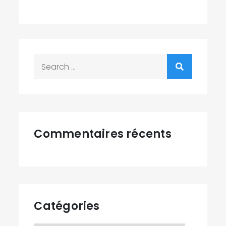
Search
for:
Commentaires récents
Catégories